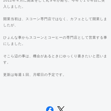
2012年４月に開業をして丸９年が経ち、今年で１０年目に突
入しました。
開業当初は、スコーン専門店ではなく、カフェとして開業しま
したが、
ひょんな事からスコーンとコーヒーの専門店として営業する事
にしました。
そこら辺の事は、機会があるときにゆっくり書きたいと思いま
す。
更新は毎週１回、月曜日の予定です。