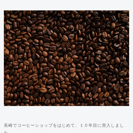
長崎でコーヒーショップをはじめて、１０年目に突入しまし
た。