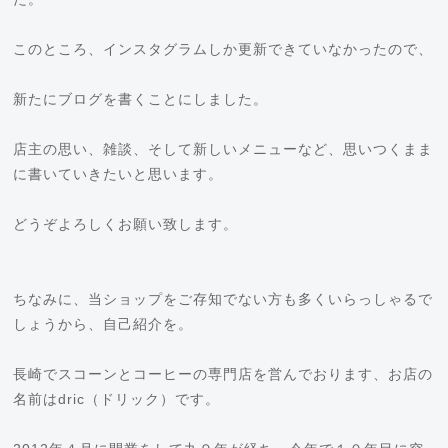
このところ、インスタグラムしか更新できていなかったので、
新たにブログを書くことにしました。
店主の思い、雑談、そして新しいメニューなど、思いつくまま
に書いていきたいと思います。
どうぞよろしくお願い致します。
ちなみに、当ショップをご存知でない方も多くいらっしゃるで
しょうから、自己紹介を。
長崎でスコーンとコーヒーの専門店を営んでおります、お店の
名前はdric（ドリック）です。