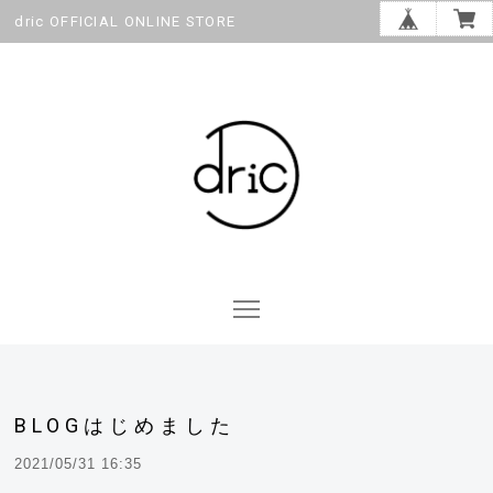
dric OFFICIAL ONLINE STORE
BLOGはじめました
2021/05/31 16:35